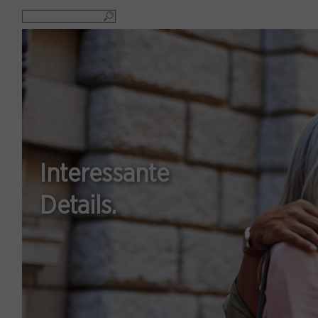
Interessante
Details.