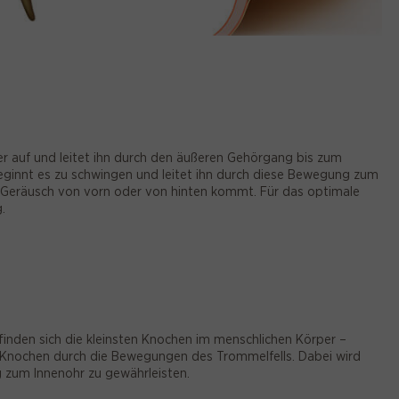
r auf und leitet ihn durch den äußeren Gehörgang bis zum
 beginnt es zu schwingen und leitet ihn durch diese Bewegung zum
ein Geräusch von vorn oder von hinten kommt. Für das optimale
.
inden sich die kleinsten Knochen im menschlichen Körper –
 Knochen durch die Bewegungen des Trommelfells. Dabei wird
g zum Innenohr zu gewährleisten.